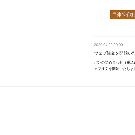
2020.04.29 00:09
ウェブ注文を開始い
パンの詰め合わせ（税込2
ェブ注文を開始いたしま