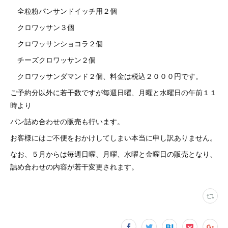
全粒粉パンサンドイッチ用２個
クロワッサン３個
クロワッサンショコラ２個
チーズクロワッサン２個
クロワッサンダマンド２個、料金は税込２０００円です。
ご予約分以外に若干数ですが毎週日曜、月曜と水曜日の午前１１
時より
パン詰め合わせの販売も行います。
お客様にはご不便をおかけしてしまい本当に申し訳ありません。
なお、５月からは毎週日曜、月曜、水曜と金曜日の販売となり、
詰め合わせの内容が若干変更されます。