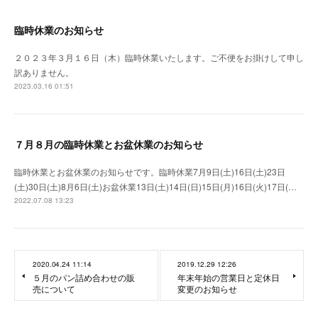
臨時休業のお知らせ
２０２３年３月１６日（木）臨時休業いたします。ご不便をお掛けして申し
訳ありません。
2023.03.16 01:51
７月８月の臨時休業とお盆休業のお知らせ
臨時休業とお盆休業のお知らせです。臨時休業7月9日(土)16日(土)23日
(土)30日(土)8月6日(土)お盆休業13日(土)14日(日)15日(月)16日(火)17日(…
2022.07.08 13:23
2020.04.24 11:14
2019.12.29 12:26
５月のパン詰め合わせの販
年末年始の営業日と定休日
売について
変更のお知らせ