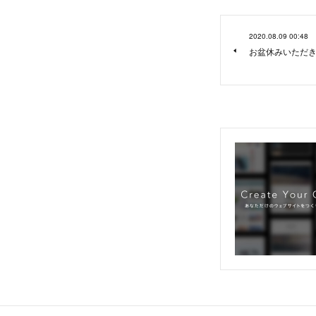
2020.08.09 00:48
お盆休みいただ