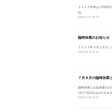
２０２３年内は1月29日
ね。
2023.12.31 03:14
臨時休業のお知らせ
２０２３年３月１６日（
2023.03.16 01:51
７月８月の臨時休業
臨時休業とお盆休業のお知らせ
(火)17日(水)はおや
2022.07.08 13:23