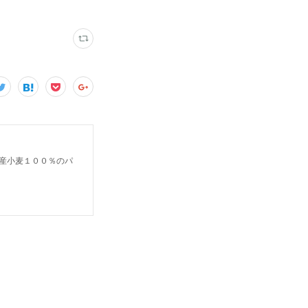
産小麦１００％のパ